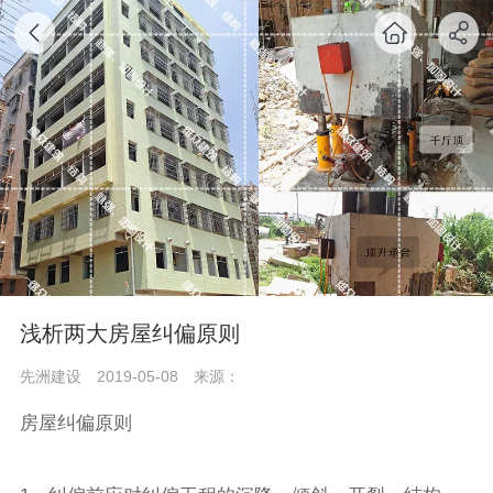
浅析两大房屋纠偏原则
先洲建设
2019-05-08
来源：
房屋纠偏原则