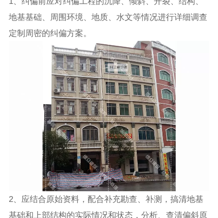
1、纠偏前应对纠偏工程的沉降、倾斜、开裂、结构、
地基基础、周围环境、地质、水文等情况进行详细调查
定制周密的纠偏方案。
2、应结合原始资料，配合补充勘查、补测，搞清地基
基础和上部结构的实际情况和状态，分析、查清偏斜原