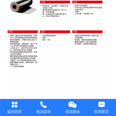
返回首页
电话咨询
添加微信
联系留言