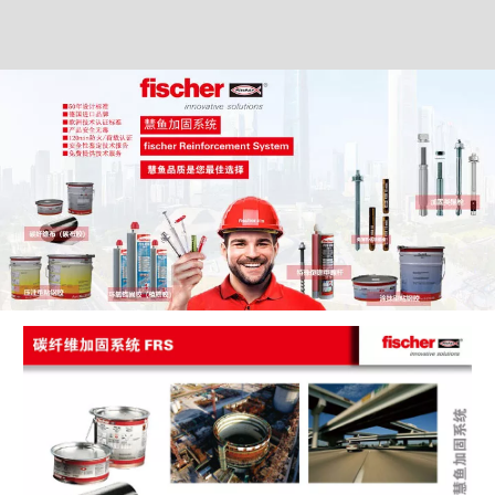
广东先洲建设工程有限公司